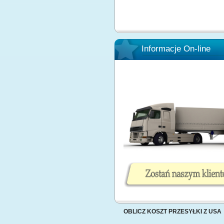
Informacje On-line
OBLICZ KOSZT PRZESYŁKI Z USA