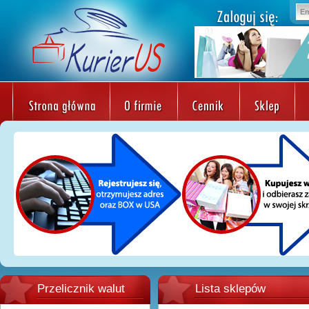
Przelicznik walut
Lista sklepów