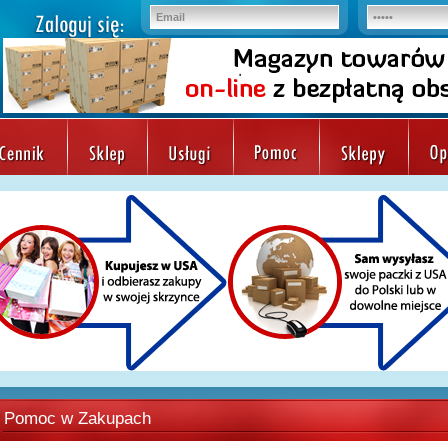
Pomoc w Zakupach