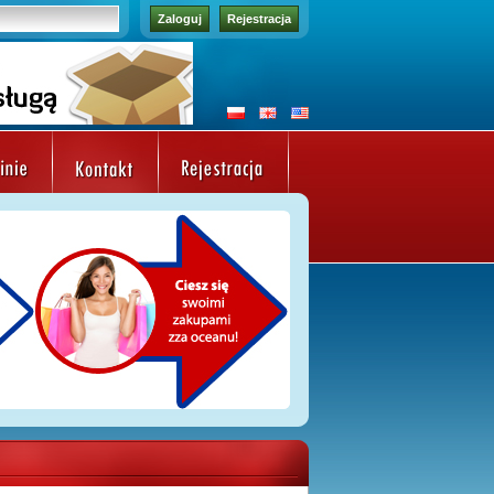
Zaloguj
Rejestracja