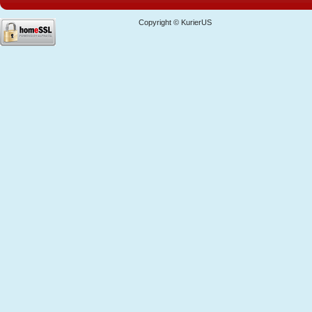
Copyright © KurierUS