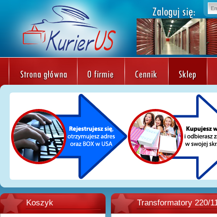
Koszyk
Transformatory 220/1