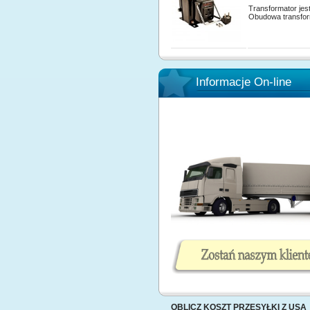
Transformator jes
Obudowa transform
Informacje On-line
OBLICZ KOSZT PRZESYŁKI Z USA